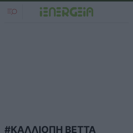
#ΚΑΛΛΙΟΠΗ ΒΕΤΤΑ