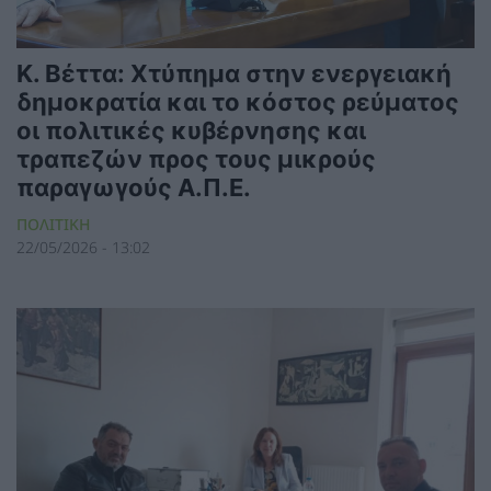
Κ. Βέττα: Χτύπημα στην ενεργειακή
δημοκρατία και το κόστος ρεύματος
οι πολιτικές κυβέρνησης και
τραπεζών προς τους μικρούς
παραγωγούς Α.Π.Ε.
ΠΟΛΙΤΙΚΗ
22/05/2026 - 13:02