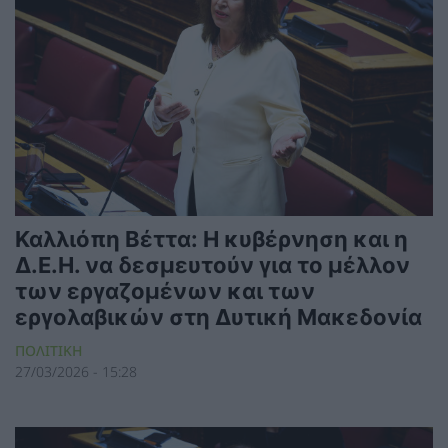
Καλλιόπη Βέττα: Η κυβέρνηση και η
Δ.Ε.Η. να δεσμευτούν για το μέλλον
των εργαζομένων και των
εργολαβικών στη Δυτική Μακεδονία
ΠΟΛΙΤΙΚΗ
27/03/2026 - 15:28