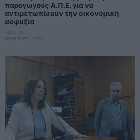
παραγωγούς Α.Π.Ε. για να
αντιμετωπίσουν την οικονομική
ασφυξία
ΠΟΛΙΤΙΚΗ
28/05/2026 - 15:36