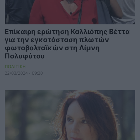
Επίκαιρη ερώτηση Καλλιόπης Βέττα
για την εγκατάσταση πλωτών
φωτοβολταϊκών στη Λίμνη
Πολυφύτου
ΠΟΛΙΤΙΚΗ
22/03/2024 - 09:30