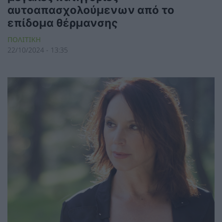
αυτοαπασχολούμενων από το
επίδομα θέρμανσης
ΠΟΛΙΤΙΚΗ
22/10/2024 - 13:35