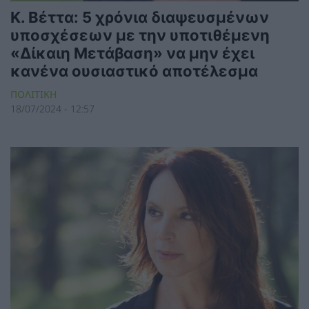
Κ. Βέττα: 5 χρόνια διαψευσμένων
υποσχέσεων με την υποτιθέμενη
«Δίκαιη Μετάβαση» να μην έχει
κανένα ουσιαστικό αποτέλεσμα
ΠΟΛΙΤΙΚΗ
18/07/2024 - 12:57