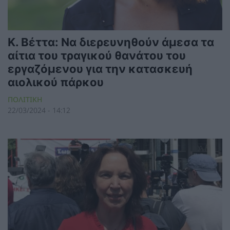
Κ. Βέττα: Να διερευνηθούν άμεσα τα
αίτια του τραγικού θανάτου του
εργαζόμενου για την κατασκευή
αιολικού πάρκου
ΠΟΛΙΤΙΚΗ
22/03/2024 - 14:12