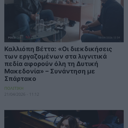
Καλλιόπη Βέττα: «Οι διεκδικήσεις
των εργαζομένων στα λιγνιτικά
πεδία αφορούν όλη τη Δυτική
Μακεδονία» – Συνάντηση με
Σπάρτακο
ΠΟΛΙΤΙΚΗ
21/04/2026 - 11:12