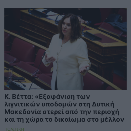
Κ. Βέττα: «Εξαφάνιση των
λιγνιτικών υποδομών στη Δυτική
Μακεδονία στερεί από την περιοχή
και τη χώρα το δικαίωμα στο μέλλον
ΠΟΛΙΤΙΚΗ