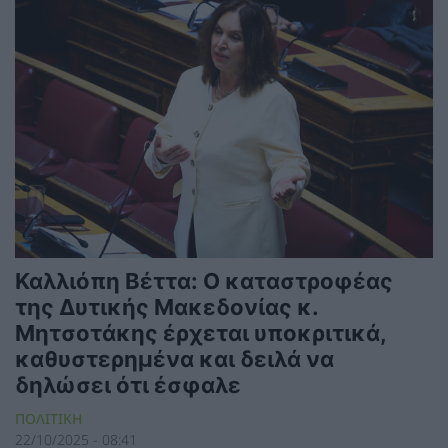
Καλλιόπη Βέττα: Ο καταστροφέας
της Δυτικής Μακεδονίας κ.
Μητσοτάκης έρχεται υποκριτικά,
καθυστερημένα και δειλά να
δηλώσει ότι έσφαλε
ΠΟΛΙΤΙΚΗ
22/10/2025 - 08:41