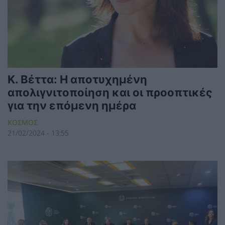
Κ. Βέττα: Η αποτυχημένη
απολιγνιτοποίηση και οι προοπτικές
για την επόμενη ημέρα
ΚΟΣΜΟΣ
21/02/2024 - 13:55