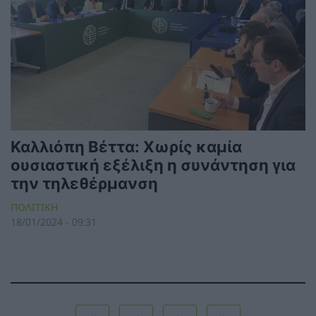
Καλλιόπη Βέττα: Χωρίς καμία
ουσιαστική εξέλιξη η συνάντηση για
την τηλεθέρμανση
ΠΟΛΙΤΙΚΗ
18/01/2024 - 09:31