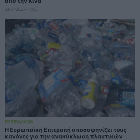
από την Κίνα
03/07/2026 - 11:05
ΠΕΡΙΒΑΛΛΟΝ
Η Ευρωπαϊκή Επιτροπή αποσαφηνίζει τους
κανόνες για την ανακύκλωση πλαστικών