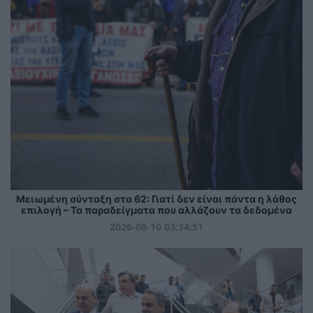
Μειωμένη σύνταξη στα 62: Γιατί δεν είναι πάντα η λάθος
επιλογή – Τα παραδείγματα που αλλάζουν τα δεδομένα
2026-08-10 03:34:51