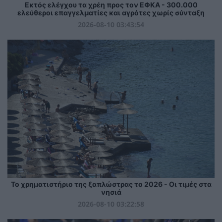
Εκτός ελέγχου τα χρέη προς τον ΕΦΚΑ - 300.000
ελεύθεροι επαγγελματίες και αγρότες χωρίς σύνταξη
2026-08-10 03:43:54
Το χρηματιστήριο της ξαπλώστρας το 2026 - Οι τιμές στα
νησιά
2026-08-10 03:22:58