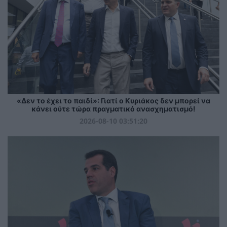
«Δεν το έχει το παιδί»: Γιατί ο Κυριάκος δεν μπορεί να
κάνει ούτε τώρα πραγματικό ανασχηματισμό!
2026-08-10 03:51:20