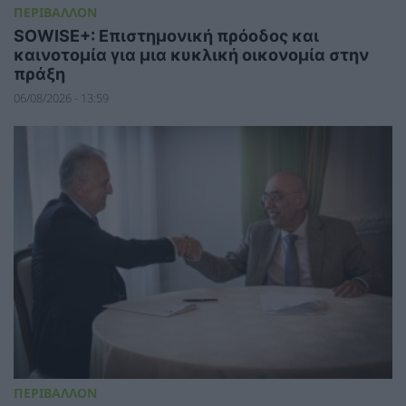
ΠΕΡΙΒΑΛΛΟΝ
SOWISE+: Επιστημονική πρόοδος και
καινοτομία για μια κυκλική οικονομία στην
πράξη
06/08/2026 - 13:59
ΠΕΡΙΒΑΛΛΟΝ