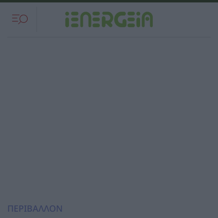
ΠΕΡΙΒΑΛΛΟΝ