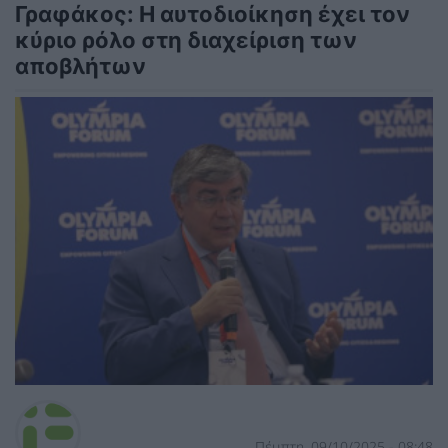
Γραφάκος: Η αυτοδιοίκηση έχει τον
κύριο ρόλο στη διαχείριση των
αποβλήτων
Πέμπτη, 09/10/2025 - 08:48