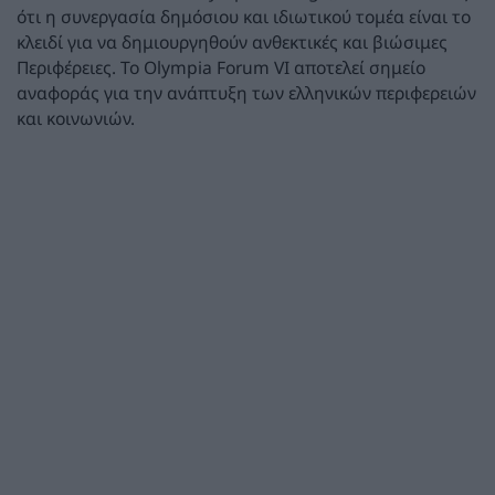
ότι η συνεργασία δημόσιου και ιδιωτικού τομέα είναι το
κλειδί για να δημιουργηθούν ανθεκτικές και βιώσιμες
Περιφέρειες. Το Olympia Forum VI αποτελεί σημείο
αναφοράς για την ανάπτυξη των ελληνικών περιφερειών
και κοινωνιών.