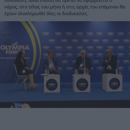
νόμος, στο τέλος του μήνα ή στις αρχές του επόμενου θα
έχουν ολοκληρωθεί όλες οι διαδικασίες.