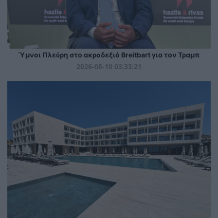
Ύμνοι Πλεύρη στο ακροδεξιό Breitbart για τον Τραμπ
2026-08-10 03:33:21