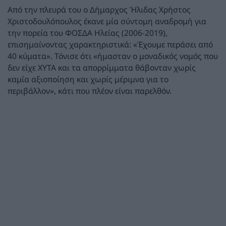
Από την πλευρά του ο Δήμαρχος Ήλιδας Χρήστος
Χριστοδουλόπουλος έκανε μία σύντομη αναδρομή για
την πορεία του ΦΟΣΔΑ Ηλείας (2006-2019),
επισημαίνοντας χαρακτηριστικά: «Έχουμε περάσει από
40 κύματα». Τόνισε ότι «ήμασταν ο μοναδικός νομός που
δεν είχε ΧΥΤΑ και τα απορρίμματα θάβονταν χωρίς
καμία αξιοποίηση και χωρίς μέριμνα για το
περιβάλλον», κάτι που πλέον είναι παρελθόν.