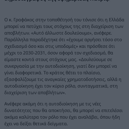
Ο κ. Γραφάκος στην τοποθέτησή του τόνισε ότι η Ελλάδα
μπορεί να πετύχει τους στόχους της στη διαχείριση των
αποβλήτων. «Αυτό άλλωστε δουλεύουμε», ανέφερε.
Παράλληλα παραδέχτηκε ότι «έχουμε αργήσει τόσο στο
σχεδιασμό όσο και στις υποδομές» και πρόσθεσε ότι
μέχρι το 2030-2031, όσον αφορά τον σχεδιασμό, θα
είμαστε κοντά στους στόχους μας. «Δουλεύουμε σε
συνεργασία με την αυτοδιοίκηση, γιατί δεν μπορεί να
γίνει διαφορετικά. Το κράτος θέτει το πλαίσιο,
εξασφαλίζουμε τις αναγκαίες χρηματοδοτήσεις, αλλά η
αυτοδιοίκηση έχει τον κύριο ρόλο, συνταγματικά, στη
διαχείριση των αποβλήτων».
Ανέφερε ακόμη ότι η αυτοδιοίκηση με τις νέες
δυνατότητες που θα αποκτήσει, θα μπορεί να επιτελέσει
ακόμα καλύτερα τον ρόλο που έχει αναλάβει, όπου ήδη
έχει να δείξει θετικά δείγματα.