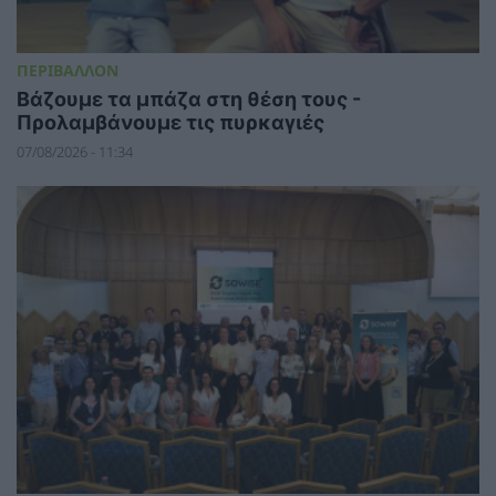
ΠΕΡΙΒΑΛΛΟΝ
Βάζουμε τα μπάζα στη θέση τους -
Προλαμβάνουμε τις πυρκαγιές
07/08/2026 - 11:34