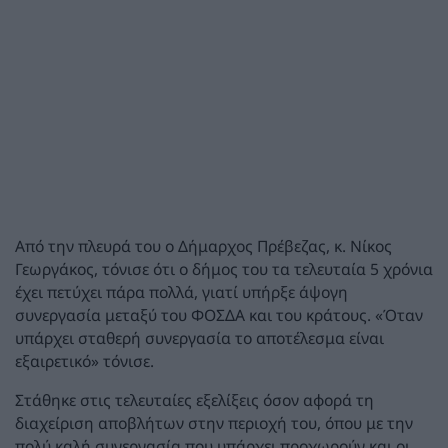
Από την πλευρά του ο Δήμαρχος Πρέβεζας, κ. Νίκος
Γεωργάκος, τόνισε ότι ο δήμος του τα τελευταία 5 χρόνια
έχει πετύχει πάρα πολλά, γιατί υπήρξε άψογη
συνεργασία μεταξύ του ΦΟΣΔΑ και του κράτους. «Όταν
υπάρχει σταθερή συνεργασία το αποτέλεσμα είναι
εξαιρετικό» τόνισε.
Στάθηκε στις τελευταίες εξελίξεις όσον αφορά τη
διαχείριση αποβλήτων στην περιοχή του, όπου με την
πολύ καλή συνεργασία που υπάρχει προχωρούν και οι