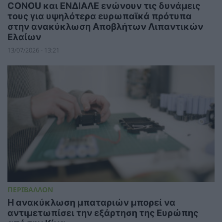
CONOU και ΕΝΔΙΑΛΕ ενώνουν τις δυνάμεις
τους για υψηλότερα ευρωπαϊκά πρότυπα
στην ανακύκλωση Αποβλήτων Λιπαντικών
Ελαίων
13/07/2026 - 13:21
ΠΕΡΙΒΑΛΛΟΝ
Η ανακύκλωση μπαταριών μπορεί να
αντιμετωπίσει την εξάρτηση της Ευρώπης