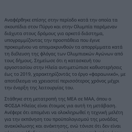
Αναφέρθηκε επίσης στην περίοδο κατά την οποία τα
σκουπίδια στον Πύργο και στην Ολυμπία παρέμεναν
διάχυτα στους δρόμους για αρκετό διάστημα,
υπογραμμίζοντας την προσπάθεια που έγινε
προκειμένου να απομακρυνθούν τα απορρίμματα κατά
τη διέλευση της φλόγας των Ολυμπιακών Αγώνων από
τους δήμους. Σημείωσε ότι η κατασκευή του
εργοστασίου στην Ηλεία αντιμετώπισε καθυστερήσεις
έως το 2019, χαρακτηρίζοντάς το έργο «φαραωνικό», με
αποτέλεσμα να χρειαστεί περισσότερος χρόνος μέχρι
την έναρξη της λειτουργίας του.
Στάθηκε στη μετατροπή της ΜΕΑ σε ΜΑΑ, όπου ο
ΦΟΣΔΑ Ηλείας είναι έτοιμος για αυτή τη μετάβαση.
Ανέφερε ότι απομένει να ολοκληρωθεί η τεχνική μελέτη
για την εκπόνηση του προϋπολογισμού της μονάδας
ανακύκλωσης και ανάκτησης, ενώ τόνισε ότι δεν είναι