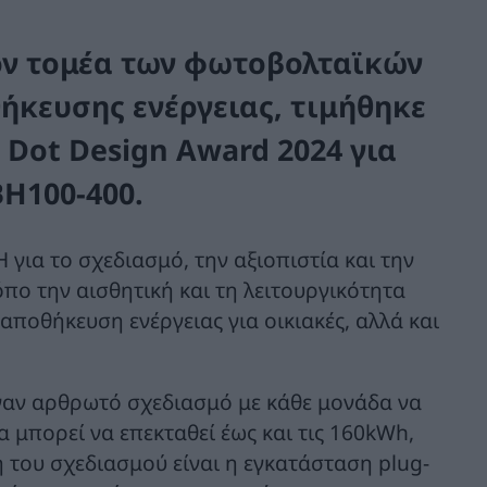
ον τομέα των φωτοβολταϊκών
ήκευσης ενέργειας, τιμήθηκε
 Dot Design Award 2024 για
H100-400.
για το σχεδιασμό, την αξιοπιστία και την
όπο την αισθητική και τη λειτουργικότητα
ποθήκευση ενέργειας για οικιακές, αλλά και
έναν αρθρωτό σχεδιασμό με κάθε μονάδα να
 μπορεί να επεκταθεί έως και τις 160kWh,
 του σχεδιασμού είναι η εγκατάσταση plug-