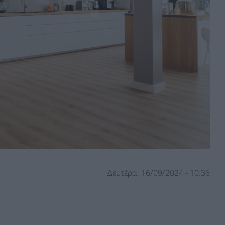
Δευτέρα, 16/09/2024 - 10:36