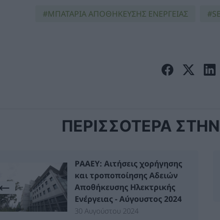
ΜΠΑΤΑΡΙΑ ΑΠΟΘΗΚΕΥΣΗΣ ΕΝΕΡΓΕΙΑΣ
S
ΠΕΡΙΣΣΟΤΕΡΑ ΣΤΗΝ 
ΡΑΑΕΥ: Αιτήσεις χορήγησης
και τροποποίησης Αδειών
Αποθήκευσης Ηλεκτρικής
Ενέργειας - Αύγουστος 2024
30 Αυγούστου 2024