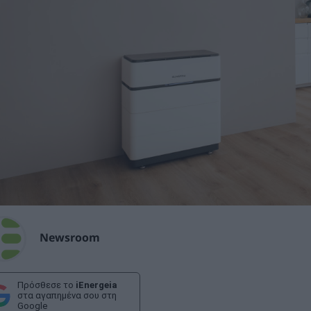
Newsroom
Πρόσθεσε το
iEnergeia
στα αγαπημένα σου στη
Google