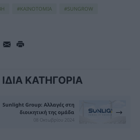
BH
ΚΑΙΝΟΤΟΜΙΑ
SUNGROW
ΙΔΙΑ ΚΑΤΗΓΟΡΙΑ
Sunlight Group: Αλλαγές στη
διοικητική της ομάδα
08 Οκτωβρίου 2024