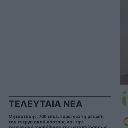
ΤΕΛΕΥΤΑΙΑ ΝΕΑ
Μητσοτάκης: 700 εκατ. ευρώ για τη μείωση
του ενεργειακού κόστους και την
ενεργειακή αναβάθμιση της μεταποίησης ως