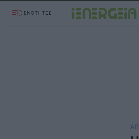
ΕΝΟΤΗΤΕΣ
ΑΠ