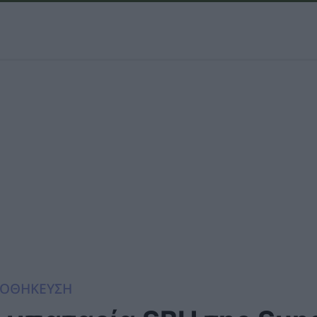
ΟΘΗΚΕΥΣΗ