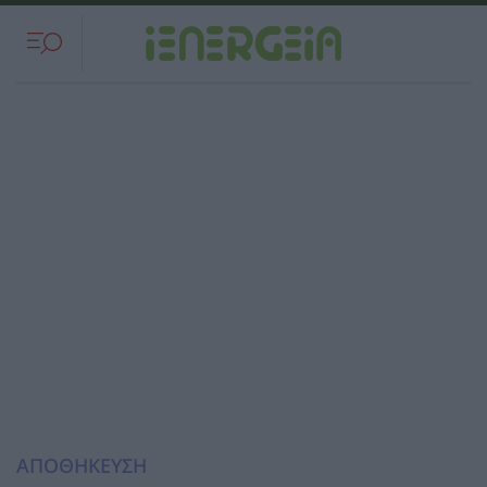
ΑΠΟΘΗΚΕΥΣΗ