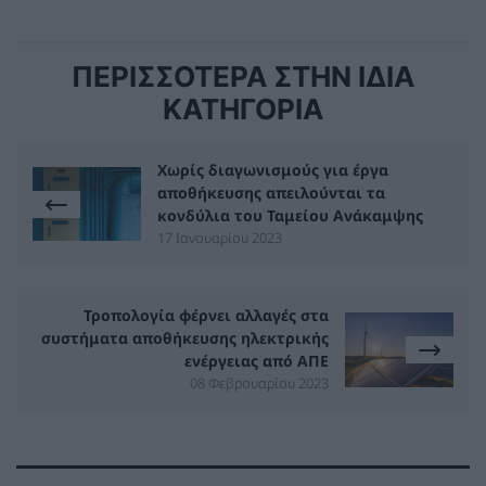
ΠΕΡΙΣΣΟΤΕΡΑ ΣΤΗΝ ΙΔΙΑ
ΚΑΤΗΓΟΡΙΑ
Χωρίς διαγωνισμούς για έργα
αποθήκευσης απειλούνται τα
κονδύλια του Ταμείου Ανάκαμψης
17 Ιανουαρίου 2023
Τροπολογία φέρνει αλλαγές στα
συστήματα αποθήκευσης ηλεκτρικής
ενέργειας από ΑΠΕ
08 Φεβρουαρίου 2023