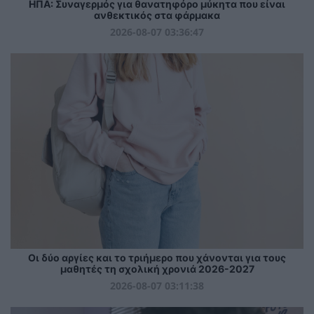
ΗΠΑ: Συναγερμός για θανατηφόρο μύκητα που είναι
ανθεκτικός στα φάρμακα
2026-08-07 03:36:47
Οι δύο αργίες και το τριήμερο που χάνονται για τους
μαθητές τη σχολική χρονιά 2026-2027
2026-08-07 03:11:38