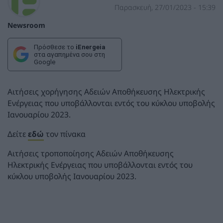
Παρασκευή, 27/01/2023 - 15:39
Newsroom
Πρόσθεσε το
iEnergeia
στα αγαπημένα σου στη
Google
Αιτήσεις χορήγησης Αδειών Αποθήκευσης Ηλεκτρικής
Ενέργειας που υποβάλλονται εντός του κύκλου υποβολής
Ιανουαρίου 2023.
Δείτε
εδώ
τον πίνακα
Αιτήσεις τροποποίησης Αδειών Αποθήκευσης
Ηλεκτρικής Ενέργειας που υποβάλλονται εντός του
κύκλου υποβολής Ιανουαρίου 2023.