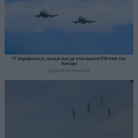
17 παραβιάσεις, ακόμα και με οπλισμένα F16 από την
Άγκυρα
2026-08-07 03:43:46