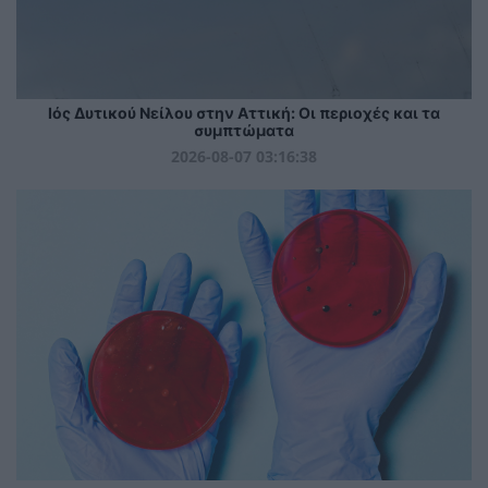
Ιός Δυτικού Νείλου στην Αττική: Οι περιοχές και τα
συμπτώματα
2026-08-07 03:16:38