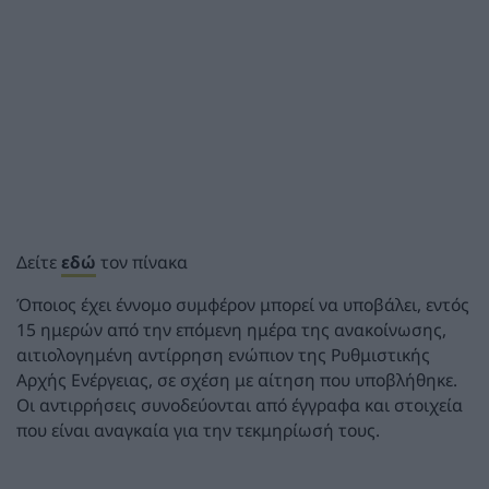
Δείτε
εδώ
τον πίνακα
Όποιος έχει έννομο συμφέρον μπορεί να υποβάλει, εντός
15 ημερών από την επόμενη ημέρα της ανακοίνωσης,
αιτιολογημένη αντίρρηση ενώπιον της Ρυθμιστικής
Αρχής Ενέργειας, σε σχέση με αίτηση που υποβλήθηκε.
Οι αντιρρήσεις συνοδεύονται από έγγραφα και στοιχεία
που είναι αναγκαία για την τεκμηρίωσή τους.