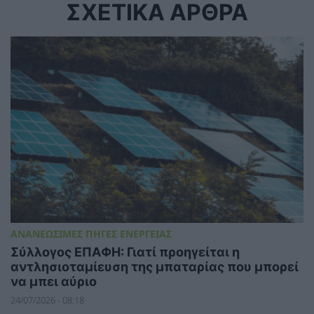
ΣΧΕΤΙΚΑ ΑΡΘΡΑ
ΑΝΑΝΕΩΣΙΜΕΣ ΠΗΓΕΣ ΕΝΕΡΓΕΙΑΣ
Σύλλογος ΕΠΑΦΗ: Γιατί προηγείται η
αντλησιοταμίευση της μπαταρίας που μπορεί
να μπει αύριο
24/07/2026 - 08:18