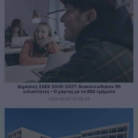
Δημόσιες ΣΑΕΚ 2026-2027: Ανακοινώθηκαν 95
ειδικότητες – Ο χάρτης με τα 860 τμήματα
2026-08-07 01:05:31