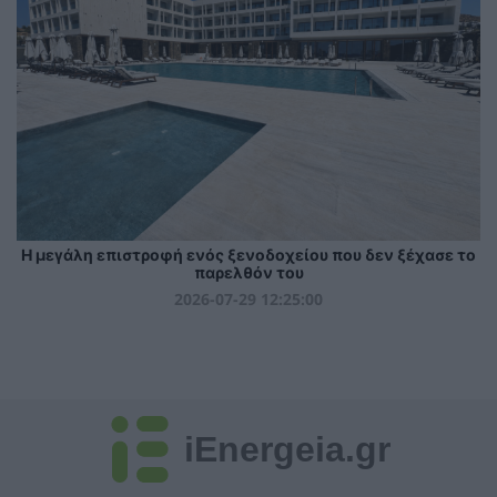
Η μεγάλη επιστροφή ενός ξενοδοχείου που δεν ξέχασε το
παρελθόν του
2026-07-29 12:25:00
iEnergeia.gr