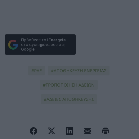
Πρόσθεσε το
iEnergeia
στα αγαπημένα σου στη
Google
ΡΑΕ
ΑΠΟΘΗΚΕΥΣΗ ΕΝΕΡΓΕΙΑΣ
ΤΡΟΠΟΠΟΙΗΣΗ ΑΔΕΙΩΝ
ΑΔΕΙΕΣ ΑΠΟΘΗΚΕΥΣΗΣ