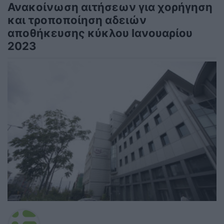
Ανακοίνωση αιτήσεων για χορήγηση
και τροποποίηση αδειών
αποθήκευσης κύκλου Ιανουαρίου
2023