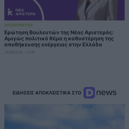
ΑΠΟΘΗΚΕΥΣΗ
Ερώτηση Βουλευτών της Νέας Αριστεράς:
Αμιγώς πολιτικό θέμα η καθυστέρηση της
αποθήκευσης ενέργειας στην Ελλάδα
24/06/2026 - 13:48
ΕΙΔΗΣΕΙΣ ΑΠΟΚΛΕΙΣΤΙΚΑ ΣΤΟ