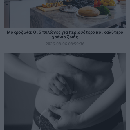
Mακροζωία: Οι 5 πυλώνες για περισσότερα και καλύτερα
χρόνια ζωής
2026-08-06 08:59:36