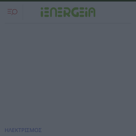
ΗΛΕΚΤΡΙΣΜΟΣ