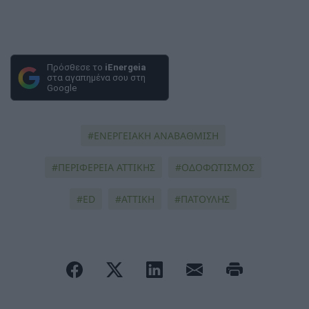
Πρόσθεσε το
iEnergeia
στα αγαπημένα σου στη
Google
ΕΝΕΡΓΕΙΑΚΗ ΑΝΑΒΑΘΜΙΣΗ
ΠΕΡΙΦΕΡΕΙΑ ΑΤΤΙΚΗΣ
ΟΔΟΦΩΤΙΣΜΟΣ
ED
ΑΤΤΙΚΗ
ΠΑΤΟΥΛΗΣ