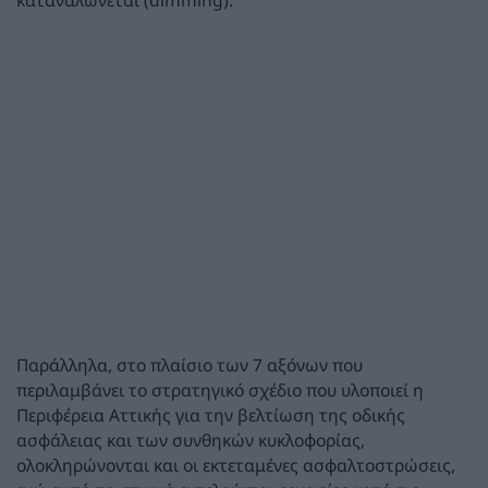
καταναλώνεται (dimming).
Παράλληλα, στο πλαίσιο των 7 αξόνων που
περιλαμβάνει το στρατηγικό σχέδιο που υλοποιεί η
Περιφέρεια Αττικής για την βελτίωση της οδικής
ασφάλειας και των συνθηκών κυκλοφορίας,
ολοκληρώνονται και οι εκτεταμένες ασφαλτοστρώσεις,