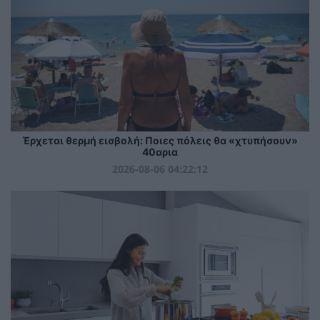
Έρχεται θερμή εισβολή: Ποιες πόλεις θα «χτυπήσουν»
40αρια
2026-08-06 04:22:12