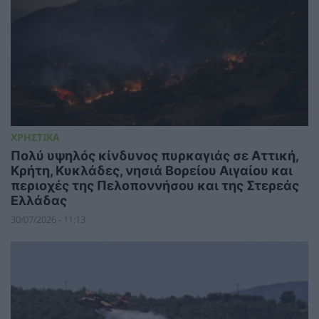
ΧΡΗΣΤΙΚΑ
Πολύ υψηλός κίνδυνος πυρκαγιάς σε Αττική,
Κρήτη, Κυκλάδες, νησιά Βορείου Αιγαίου και
περιοχές της Πελοποννήσου και της Στερεάς
Ελλάδας
30/07/2026 - 11:13