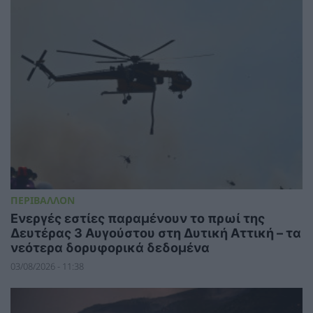
ΠΕΡΙΒΑΛΛΟΝ
Ενεργές εστίες παραμένουν το πρωί της
Δευτέρας 3 Αυγούστου στη Δυτική Αττική – τα
νεότερα δορυφορικά δεδομένα
03/08/2026 - 11:38