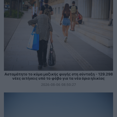
Ασταμάτητο το κύμα μαζικής φυγής στη σύνταξη - 129.298
νέες αιτήσεις υπό το φόβο για τα νέα όρια ηλικίας
2026-08-06 08:50:27