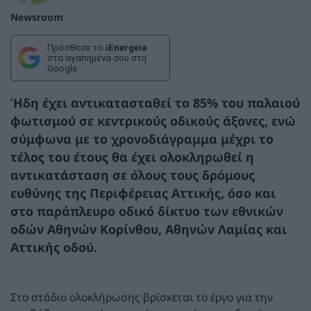
Newsroom
Πρόσθεσε το
iEnergeia
στα αγαπημένα σου στη
Google
Ήδη έχει αντικατασταθεί το 85% του παλαιού
φωτισμού σε κεντρικούς οδικούς άξονες, ενώ
σύμφωνα με το χρονοδιάγραμμα μέχρι το
τέλος του έτους θα έχει ολοκληρωθεί η
αντικατάσταση σε όλους τους δρόμους
ευθύνης της Περιφέρειας Αττικής, όσο και
στο παράπλευρο οδικό δίκτυο των εθνικών
οδών Αθηνών Κορίνθου, Αθηνών Λαμίας και
Αττικής οδού.
Στο στάδιο ολοκλήρωσης βρίσκεται το έργο για την