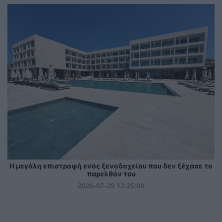
Η μεγάλη επιστροφή ενός ξενοδοχείου που δεν ξέχασε το
παρελθόν του
2026-07-29 12:25:00