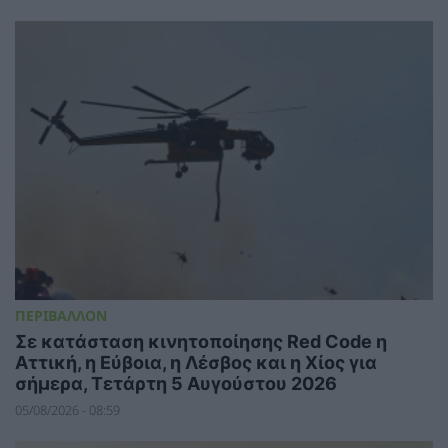
ΠΕΡΙΒΑΛΛΟΝ
Σε κατάσταση κινητοποίησης Red Code η
Αττική, η Εύβοια, η Λέσβος και η Χίος για
σήμερα, Τετάρτη 5 Αυγούστου 2026
05/08/2026 - 08:59