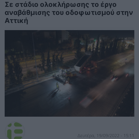
Σε στάδιο ολοκλήρωσης το έργο
αναβάθμισης του οδοφωτισμού στην
Αττική
Δευτέρα, 19/09/2022 - 15:11