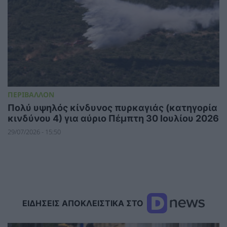
ΠΕΡΙΒΑΛΛΟΝ
Πολύ υψηλός κίνδυνος πυρκαγιάς (κατηγορία
κινδύνου 4) για αύριο Πέμπτη 30 Ιουλίου 2026
29/07/2026 - 15:50
ΕΙΔΗΣΕΙΣ ΑΠΟΚΛΕΙΣΤΙΚΑ ΣΤΟ