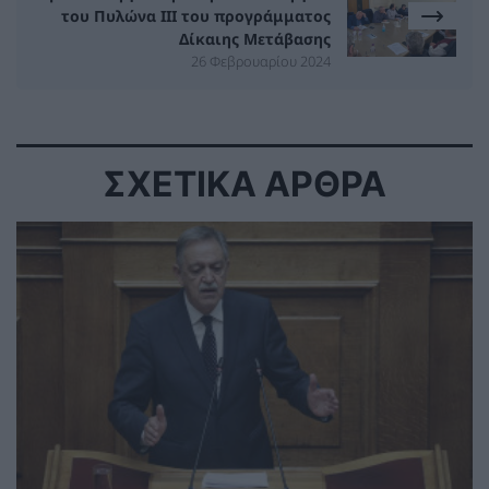
του Πυλώνα ΙΙΙ του προγράμματος
Δίκαιης Μετάβασης
26 Φεβρουαρίου 2024
ΣΧΕΤΙΚΑ ΑΡΘΡΑ