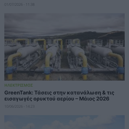
01/07/2026 - 11:38
ΗΛΕΚΤΡΙΣΜΟΣ
GreenTank: Τάσεις στην κατανάλωση & τις
εισαγωγές ορυκτού αερίου – Μάιος 2026
10/06/2026 - 14:23