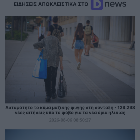
ΕΙΔΗΣΕΙΣ ΑΠΟΚΛΕΙΣΤΙΚΑ ΣΤΟ
Ασταμάτητο το κύμα μαζικής φυγής στη σύνταξη - 129.298
νέες αιτήσεις υπό το φόβο για τα νέα όρια ηλικίας
2026-08-06 08:50:27