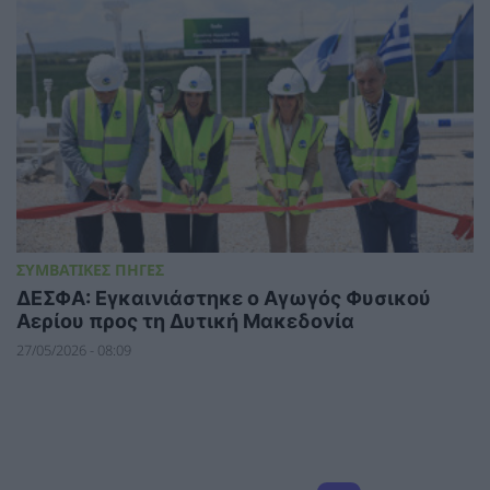
ΣΥΜΒΑΤΙΚΕΣ ΠΗΓΕΣ
ΔΕΣΦΑ: Εγκαινιάστηκε ο Αγωγός Φυσικού
Αερίου προς τη Δυτική Μακεδονία
27/05/2026 - 08:09