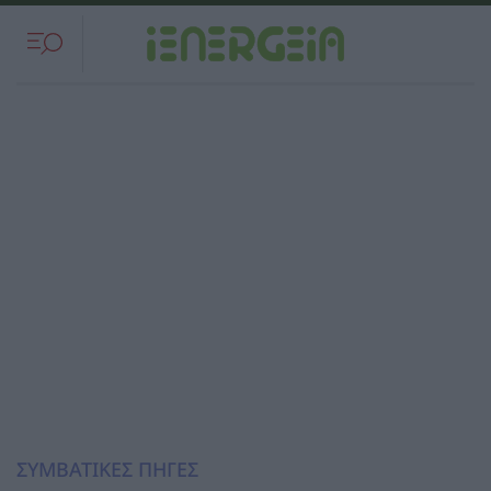
ΣΥΜΒΑΤΙΚΕΣ ΠΗΓΕΣ