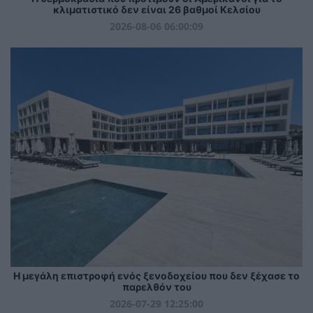
κλιματιστικό δεν είναι 26 βαθμοί Κελσίου
2026-08-06 06:00:09
Η μεγάλη επιστροφή ενός ξενοδοχείου που δεν ξέχασε το
παρελθόν του
2026-07-29 12:25:00