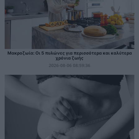
Mακροζωία: Οι 5 πυλώνες για περισσότερα και καλύτερα
χρόνια ζωής
2026-08-06 08:59:36