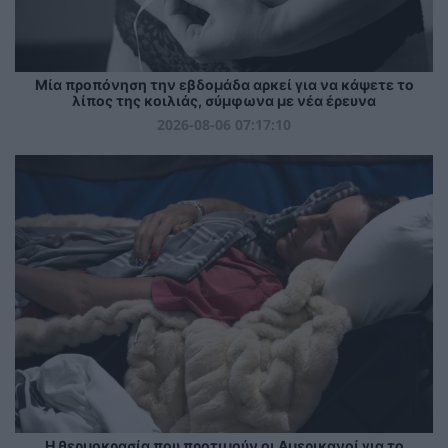
Μία προπόνηση την εβδομάδα αρκεί για να κάψετε το
λίπος της κοιλιάς, σύμφωνα με νέα έρευνα
2026-08-06 07:17:10
Η θερμοκρασία που προτιμούν οι Αμερικανοί για το