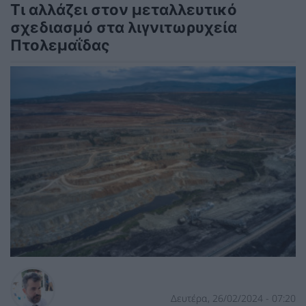
Τι αλλάζει στον μεταλλευτικό
σχεδιασμό στα λιγνιτωρυχεία
Πτολεμαΐδας
Δευτέρα, 26/02/2024 - 07:20