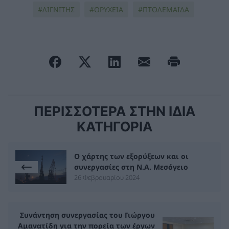
ΛΙΓΝΙΤΗΣ
ΟΡΥΧΕΙΑ
ΠΤΟΛΕΜΑΙΔΑ
ΠΕΡΙΣΣΟΤΕΡΑ ΣΤΗΝ ΙΔΙΑ
ΚΑΤΗΓΟΡΙΑ
Ο χάρτης των εξορύξεων και οι
συνεργασίες στη Ν.Α. Μεσόγειο
26 Φεβρουαρίου 2024
Συνάντηση συνεργασίας του Γιώργου
Αμανατίδη για την πορεία των έργων