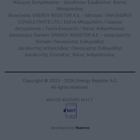
Νόμιμος Εκπρόσωπος - Διευθύνων Σύμβουλος: Φώτης
Μπορμπόλης
Ιδιοκτησία: ENERGY REGISTER Α.Ε. - Μέτοχοι: TAM ENERGY
CONSULTANTS LTD / Ελένη Μπορμπόλη / Γιώργος
Δεληγιάννης / Γιώτα Ευαγγελή / Νίκος Ανδριόπουλος
Δικαιούχος Domain: ENERGY REGISTER Α.Ε. - Διαχειριστής
Domain: Παναγιώτης Ευθυμιάδης
Διευθυντής Ιστοσελίδας: Παναγιώτης Ευθυμιάδης
Διευθυντής Σύνταξης: Νίκος Ανδριόπουλος
Copyright © 2023 - 2026 Energy Register Α.Ε.
All rights reserved.
ΜΕΛΟΣ #242065 Μ.Η.Τ.
developed by
Nuevvo