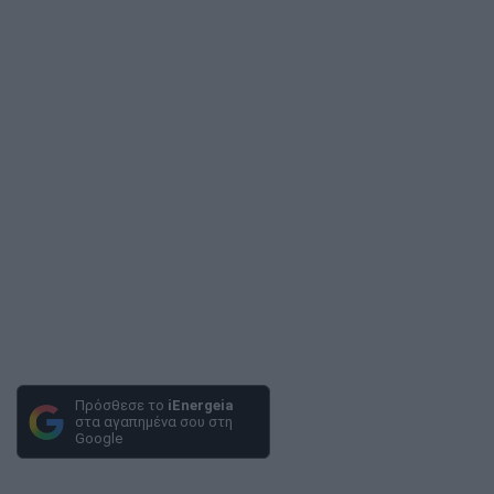
Πρόσθεσε το
iEnergeia
στα αγαπημένα σου στη
Google