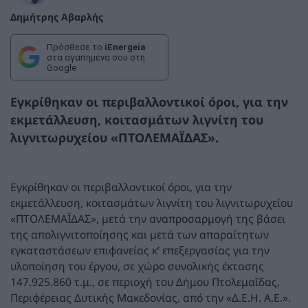
Δημήτρης Αβαρλής
Πρόσθεσε το
iEnergeia
στα αγαπημένα σου στη
Google
Εγκρίθηκαν οι περιβαλλοντικοί όροι, για την
εκμετάλλευση, κοιτασμάτων λιγνίτη του
λιγνιτωρυχείου «ΠΤΟΛΕΜΑΪΔΑΣ».
Εγκρίθηκαν οι περιβαλλοντικοί όροι, για την
εκμετάλλευση, κοιτασμάτων λιγνίτη του λιγνιτωρυχείου
«ΠΤΟΛΕΜΑΪΔΑΣ», μετά την αναπροσαρμογή της βάσει
της απολιγνιτοποίησης και μετά των απαραίτητων
εγκαταστάσεων επιφανείας κ’ επεξεργασίας για την
υλοποίηση του έργου, σε χώρο συνολικής έκτασης
147.925.860 τ.μ., σε περιοχή του Δήμου Πτολεμαΐδας,
Περιφέρειας Δυτικής Μακεδονίας, από την «Δ.Ε.Η. Α.Ε.».