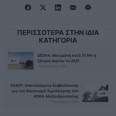
ΠΕΡΙΣΣΟΤΕΡΑ ΣΤΗΝ ΙΔΙΑ
ΚΑΤΗΓΟΡΙΑ
ΔΕΣΦΑ: Μειωμένη κατά 21,6% η
ζήτηση αερίου το 2023
16 Ιανουαρίου 2024
ΡΑΑΕΥ: Αποτελέσματα διαβούλευσης
για τον Κανονισμό Τιμολόγησης του
ΑΣΦΑ Αλεξανδρούπολης
17 Ιανουαρίου 2024