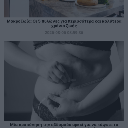
Mακροζωία: Οι 5 πυλώνες για περισσότερα και καλύτερα
χρόνια ζωής
2026-08-06 08:59:36
Μία προπόνηση την εβδομάδα αρκεί για να κάψετε το