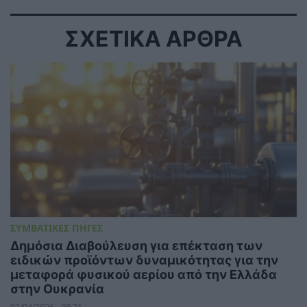
ΣΧΕΤΙΚΑ ΑΡΘΡΑ
ΣΥΜΒΑΤΙΚΕΣ ΠΗΓΕΣ
Δημόσια Διαβούλευση για επέκταση των
ειδικών προϊόντων δυναμικότητας για την
μεταφορά φυσικού αερίου από την Ελλάδα
στην Ουκρανία
02/04/2026 - 08:31