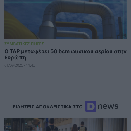
ΣΥΜΒΑΤΙΚΕΣ ΠΗΓΕΣ
Ο ΤΑΡ μεταφέρει 50 bcm φυσικού αερίου στην
Ευρώπη
01/09/2025 - 11:43
ΕΙΔΗΣΕΙΣ ΑΠΟΚΛΕΙΣΤΙΚΑ ΣΤΟ