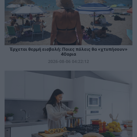
Έρχεται θερμή εισβολή: Ποιες πόλεις θα «χτυπήσουν»
40αρια
2026-08-06 04:22:12