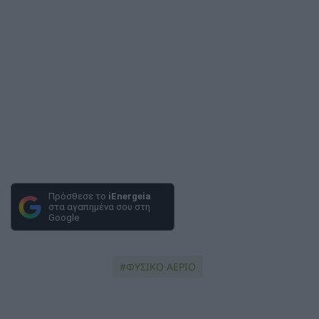
Πρόσθεσε το
iEnergeia
στα αγαπημένα σου στη
Google
ΦΥΣΙΚΟ ΑΕΡΙΟ