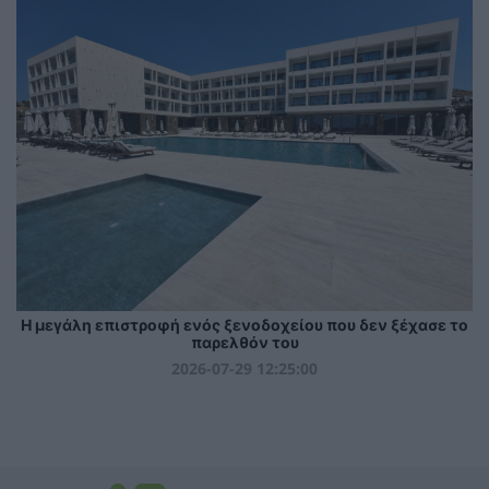
Η μεγάλη επιστροφή ενός ξενοδοχείου που δεν ξέχασε το
παρελθόν του
2026-07-29 12:25:00