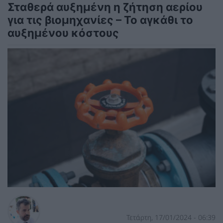
Σταθερά αυξημένη η ζήτηση αερίου
για τις βιομηχανίες – Το αγκάθι το
αυξημένου κόστους
Τετάρτη, 17/01/2024 - 06:39