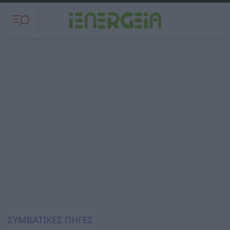
ΣΥΜΒΑΤΙΚΕΣ ΠΗΓΕΣ