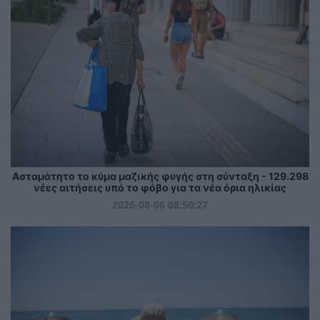
Ασταμάτητο το κύμα μαζικής φυγής στη σύνταξη - 129.298
νέες αιτήσεις υπό το φόβο για τα νέα όρια ηλικίας
2026-08-06 08:50:27