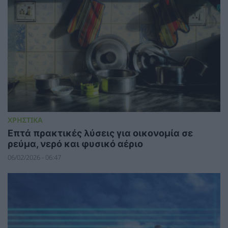
ΧΡΗΣΤΙΚΑ
Επτά πρακτικές λύσεις για οικονομία σε
ρεύμα, νερό και φυσικό αέριο
06/02/2026 - 06:47