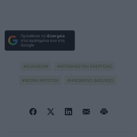
Πρόσθεσε το
iEnergeia
στα αγαπημένα σου στη
Google
SUNGROW
ΑΠΟΘΗΚΕΥΣΗ ΕΝΕΡΓΕΙΑΣ
MONK FRYSTON
ΗΝΩΜΕΝΟ ΒΑΣΙΛΕΙΟ