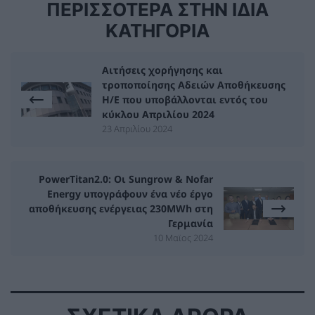
ΠΕΡΙΣΣΟΤΕΡΑ ΣΤΗΝ ΙΔΙΑ
ΚΑΤΗΓΟΡΙΑ
Αιτήσεις χορήγησης και
τροποποίησης Αδειών Αποθήκευσης
Η/Ε που υποβάλλονται εντός του
κύκλου Απριλίου 2024
23 Απριλίου 2024
PowerTitan2.0: Οι Sungrow & Nofar
Energy υπογράφουν ένα νέο έργο
αποθήκευσης ενέργειας 230MWh στη
Γερμανία
10 Μαϊος 2024