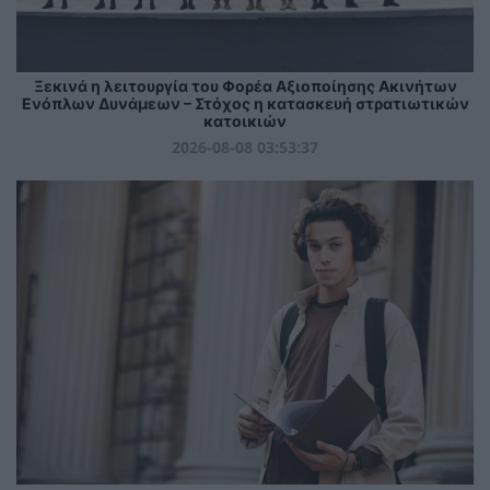
Ξεκινά η λειτουργία του Φορέα Αξιοποίησης Ακινήτων
Ενόπλων Δυνάμεων – Στόχος η κατασκευή στρατιωτικών
κατοικιών
2026-08-08 03:53:37