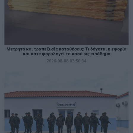
Μετρητά και τραπεζικές καταθέσεις: Τι δέχεται η εφορία
και πότε φορολογεί τα ποσά ως εισόδημα
2026-08-08 03:50:34