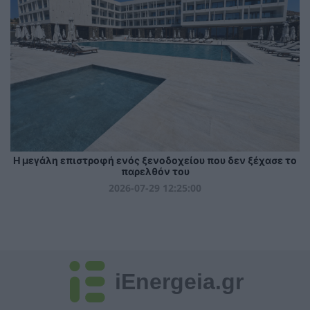
Η μεγάλη επιστροφή ενός ξενοδοχείου που δεν ξέχασε το
παρελθόν του
2026-07-29 12:25:00
iEnergeia.gr