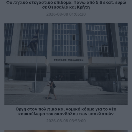
Φοιτητικό στεγαστικό επίδομα: Πάνω από 5,6 εκατ. ευρώ
σε Θεσσαλία και Κρήτη
2026-08-08 01:05:20
Οργή στον πολιτικό και νομικό κόσμο για το νέο
κουκούλωμα του σκανδάλου των υποκλοπών
2026-08-08 03:53:00