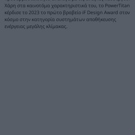
Χάρη στα καινοτόμα χαρακτηριστικά του, το PowerTitan
κέρδισε το 2023 το πρώτο βραβείο iF Design Award στον
κόσμο στην κατηγορία συστημάτων αποθήκευσης
ενέργειας μεγάλης κλίμακας.