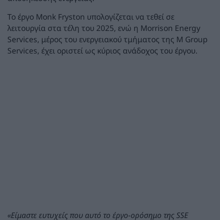
Το έργο Monk Fryston υπολογίζεται να τεθεί σε
λειτουργία στα τέλη του 2025, ενώ η Morrison Energy
Services, μέρος του ενεργειακού τμήματος της M Group
Services, έχει οριστεί ως κύριος ανάδοχος του έργου.
«Είμαστε ευτυχείς που αυτό το έργο-ορόσημο της
SSE