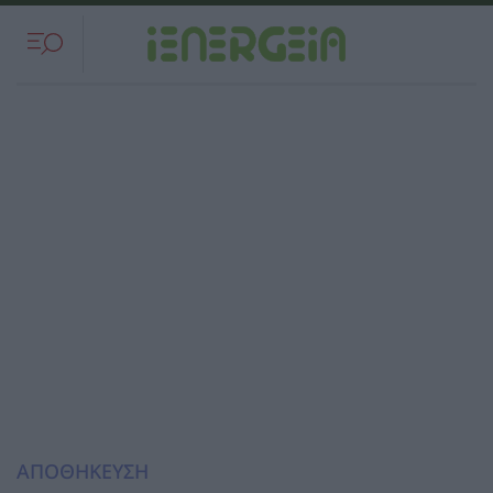
ΑΠΟΘΗΚΕΥΣΗ