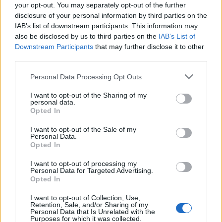
your opt-out. You may separately opt-out of the further
disclosure of your personal information by third parties on the
IAB’s list of downstream participants. This information may
also be disclosed by us to third parties on the
IAB’s List of
Downstream Participants
that may further disclose it to other
third parties.
Personal Data Processing Opt Outs
I want to opt-out of the Sharing of my
personal data.
Opted In
I want to opt-out of the Sale of my
Personal Data.
ΑΠΟΘΗΚΕΥΣΗ
Opted In
Αιτήσεις και Τροποποιήσεις Αποθήκευσης
I want to opt-out of processing my
Κύκλου Ιουλίου 2026
Personal Data for Targeted Advertising.
Opted In
15/07/2026 - 12:22
I want to opt-out of Collection, Use,
Retention, Sale, and/or Sharing of my
Personal Data that Is Unrelated with the
Purposes for which it was collected.