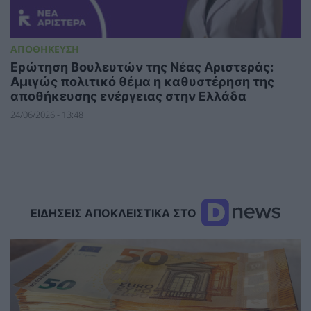
ΑΠΟΘΗΚΕΥΣΗ
Ερώτηση Βουλευτών της Νέας Αριστεράς:
Αμιγώς πολιτικό θέμα η καθυστέρηση της
αποθήκευσης ενέργειας στην Ελλάδα
24/06/2026 - 13:48
ΕΙΔΗΣΕΙΣ ΑΠΟΚΛΕΙΣΤΙΚΑ ΣΤΟ