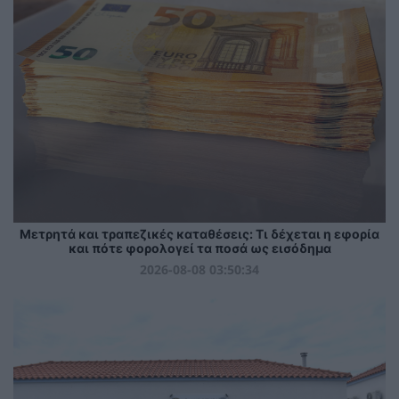
Μετρητά και τραπεζικές καταθέσεις: Τι δέχεται η εφορία
και πότε φορολογεί τα ποσά ως εισόδημα
2026-08-08 03:50:34