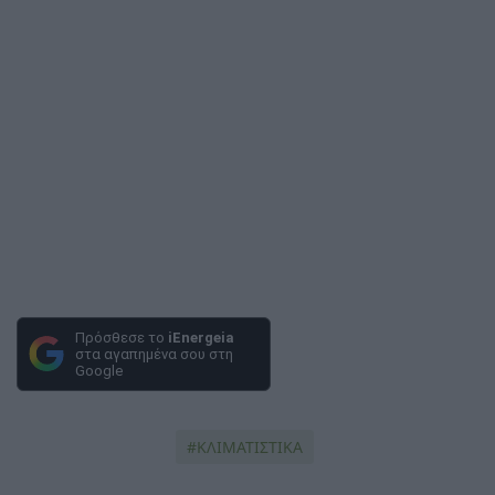
Πρόσθεσε το
iEnergeia
στα αγαπημένα σου στη
Google
ΚΛΙΜΑΤΙΣΤΙΚΑ