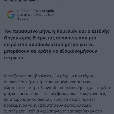
Πρόσθεσε το
iEnergeia
στα αγαπημένα σου στη
Google
Τον περασμένο μήνα η Κομισιόν και ο Διεθνής
Οργανισμός Ενέργειας ανακοίνωσαν μια
σειρά από συμβουλευτικά μέτρα για να
μπορέσουν τα κράτη να εξοικονομήσουν
ενέργεια.
Μεταξύ των συμβουλευτικών μέτρων που είχαν
ανακοινώσει ήταν: η περιορισμένη χρήση των
κλιματιστικών, η τηλεργασία, οι μετακινήσεις με τα μέσα
μαζικής μεταφοράς, ενώ ανέφεραν πως οι κυβερνήσεις
θα μπορούσαν να δώσουν κίνητρα στους πολίτες
προκειμένου να εγκαταστήσουν φωτοβολταϊκά
συστήματα. Ιταλία και Ισπανία ανταποκρίθηκαν στο