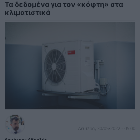
Τα δεδομένα για τον «κόφτη» στα
κλιματιστικά
Δευτέρα, 30/05/2022 - 05:00
Δημήτρης Αβαρλής