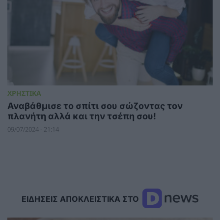
ΧΡΗΣΤΙΚΑ
Αναβάθμισε το σπίτι σου σώζοντας τον
πλανήτη αλλά και την τσέπη σου!
09/07/2024 - 21:14
ΕΙΔΗΣΕΙΣ ΑΠΟΚΛΕΙΣΤΙΚΑ ΣΤΟ