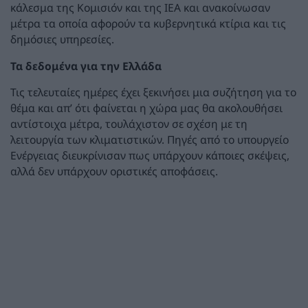
κάλεσμα της Κομισιόν και της ΙΕΑ και ανακοίνωσαν
μέτρα τα οποία αφορούν τα κυβερνητικά κτίρια και τις
δημόσιες υπηρεσίες.
Τα δεδομένα για την Ελλάδα
Τις τελευταίες ημέρες έχει ξεκινήσει μια συζήτηση για το
θέμα και απ’ ότι φαίνεται η χώρα μας θα ακολουθήσει
αντίστοιχα μέτρα, τουλάχιστον σε σχέση με τη
λειτουργία των κλιματιστικών. Πηγές από το υπουργείο
Ενέργειας διευκρίνισαν πως υπάρχουν κάποιες σκέψεις,
αλλά δεν υπάρχουν οριστικές αποφάσεις.