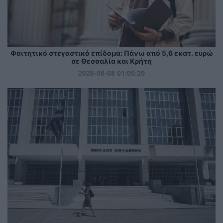
Φοιτητικό στεγαστικό επίδομα: Πάνω από 5,6 εκατ. ευρώ
σε Θεσσαλία και Κρήτη
2026-08-08 01:05:20