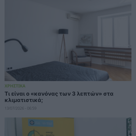
ΧΡΗΣΤΙΚΑ
Τι είναι ο «κανόνας των 3 λεπτών» στα
κλιματιστικά;
13/07/2026 - 06:59