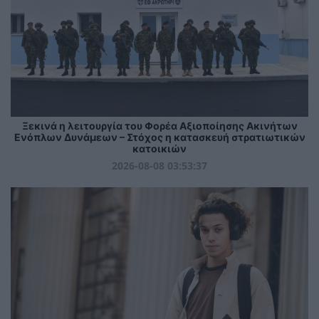
Ξεκινά η λειτουργία του Φορέα Αξιοποίησης Ακινήτων
Ενόπλων Δυνάμεων – Στόχος η κατασκευή στρατιωτικών
κατοικιών
2026-08-08 03:53:37