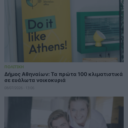
ΠΟΛΙΤΙΚΗ
Δήμος Αθηναίων: Τα πρώτα 100 κλιματιστικά
σε ευάλωτα νοικοκυριά
08/07/2026 - 13:06