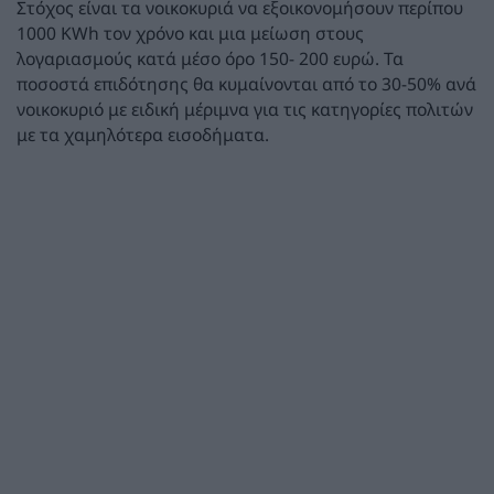
Στόχος είναι τα νοικοκυριά να εξοικονομήσουν περίπου
1000 KWh τον χρόνο και μια μείωση στους
λογαριασμούς κατά μέσο όρο 150- 200 ευρώ. Τα
ποσοστά επιδότησης θα κυμαίνονται από το 30-50% ανά
νοικοκυριό με ειδική μέριμνα για τις κατηγορίες πολιτών
με τα χαμηλότερα εισοδήματα.