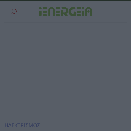
ΗΛΕΚΤΡΙΣΜΟΣ