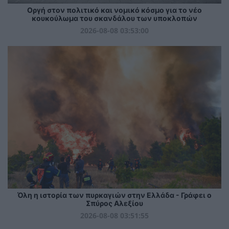
Οργή στον πολιτικό και νομικό κόσμο για το νέο
κουκούλωμα του σκανδάλου των υποκλοπών
2026-08-08 03:53:00
Όλη η ιστορία των πυρκαγιών στην Ελλάδα - Γράφει ο
Σπύρος Αλεξίου
2026-08-08 03:51:55