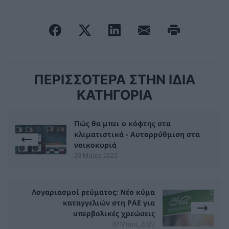
ΠΕΡΙΣΣΟΤΕΡΑ ΣΤΗΝ ΙΔΙΑ
ΚΑΤΗΓΟΡΙΑ
Πώς θα μπει ο κόφτης στα
κλιματιστικά - Αυτορρύθμιση στα
νοικοκυριά
29 Μαϊος 2022
Λογαριασμοί ρεύματος: Νέο κύμα
καταγγελιών στη ΡΑΕ για
υπερβολικές χρεώσεις
30 Μαϊος 2022