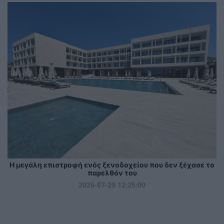
Η μεγάλη επιστροφή ενός ξενοδοχείου που δεν ξέχασε το
παρελθόν του
2026-07-29 12:25:00