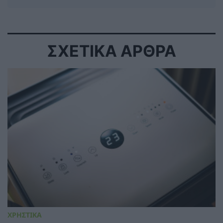
ΣΧΕΤΙΚΑ ΑΡΘΡΑ
ΧΡΗΣΤΙΚΑ