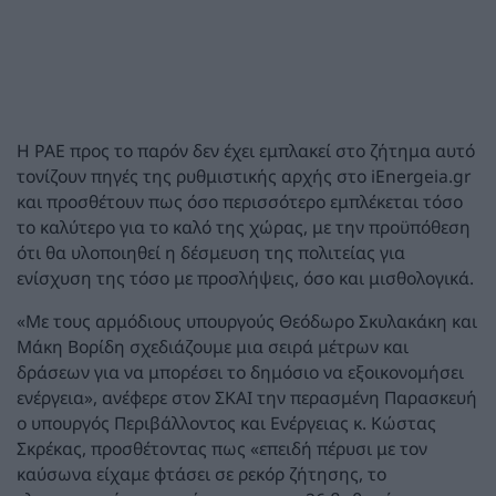
Η ΡΑΕ προς το παρόν δεν έχει εμπλακεί στο ζήτημα αυτό
τονίζουν πηγές της ρυθμιστικής αρχής στο iEnergeia.gr
και προσθέτουν πως όσο περισσότερο εμπλέκεται τόσο
το καλύτερο για το καλό της χώρας, με την προϋπόθεση
ότι θα υλοποιηθεί η δέσμευση της πολιτείας για
ενίσχυση της τόσο με προσλήψεις, όσο και μισθολογικά.
«Με τους αρμόδιους υπουργούς Θεόδωρο Σκυλακάκη και
Μάκη Βορίδη σχεδιάζουμε μια σειρά μέτρων και
δράσεων για να μπορέσει το δημόσιο να εξοικονομήσει
ενέργεια», ανέφερε στον ΣΚΑΙ την περασμένη Παρασκευή
ο υπουργός Περιβάλλοντος και Ενέργειας κ. Κώστας
Σκρέκας, προσθέτοντας πως «επειδή πέρυσι με τον
καύσωνα είχαμε φτάσει σε ρεκόρ ζήτησης, το